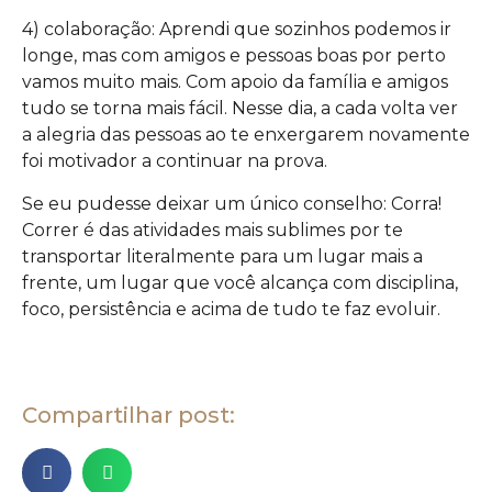
4) colaboração: Aprendi que sozinhos podemos ir
longe, mas com amigos e pessoas boas por perto
vamos muito mais. Com apoio da família e amigos
tudo se torna mais fácil. Nesse dia, a cada volta ver
a alegria das pessoas ao te enxergarem novamente
foi motivador a continuar na prova.
Se eu pudesse deixar um único conselho: Corra!
Correr é das atividades mais sublimes por te
transportar literalmente para um lugar mais a
frente, um lugar que você alcança com disciplina,
foco, persistência e acima de tudo te faz evoluir.
Compartilhar post: