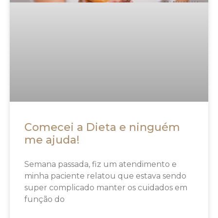
Comecei a Dieta e ninguém
me ajuda!
Semana passada, fiz um atendimento e
minha paciente relatou que estava sendo
super complicado manter os cuidados em
função do