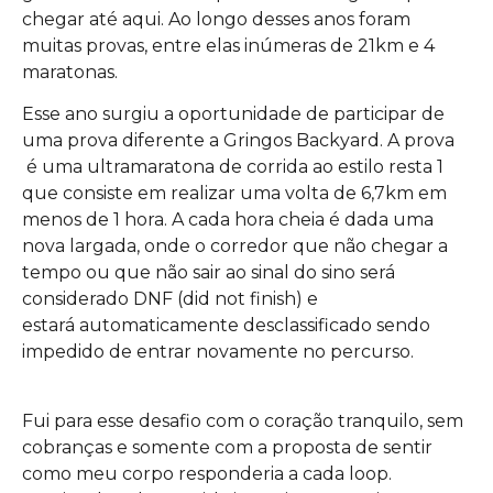
chegar até aqui. Ao longo desses anos foram
muitas provas, entre elas inúmeras de 21km e 4
maratonas.
Esse ano surgiu a oportunidade de participar de
uma prova diferente a Gringos Backyard. A prova
é uma ultramaratona de corrida ao estilo resta 1
que consiste em realizar uma volta de 6,7km em
menos de 1 hora. A cada hora cheia é dada uma
nova largada, onde o corredor que não chegar a
tempo ou que não sair ao sinal do sino será
considerado DNF (did not finish) e
estará automaticamente desclassificado sendo
impedido de entrar novamente no percurso.
Fui para esse desafio com o coração tranquilo, sem
cobranças e somente com a proposta de sentir
como meu corpo responderia a cada loop.