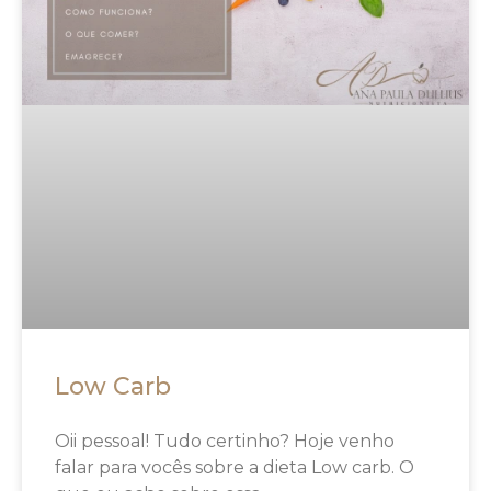
Low Carb
Oii pessoal! Tudo certinho? Hoje venho
falar para vocês sobre a dieta Low carb. O