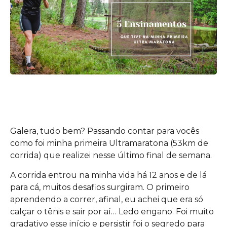
Galera, tudo bem? Passando contar para vocês
como foi minha primeira Ultramaratona (53km de
corrida) que realizei nesse último final de semana.
A corrida entrou na minha vida há 12 anos e de lá
para cá, muitos desafios surgiram. O primeiro
aprendendo a correr, afinal, eu achei que era só
calçar o tênis e sair por aí… Ledo engano. Foi muito
gradativo esse início e persistir foi o segredo para