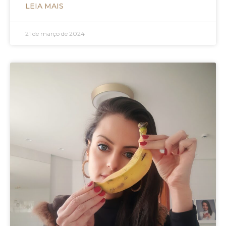
LEIA MAIS
21 de março de 2024