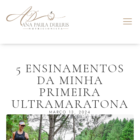
5 ENSINAMENTOS
DA MINHA
PRIMEIRA
ULTRAMARATONA
MARÇO 13, 2024