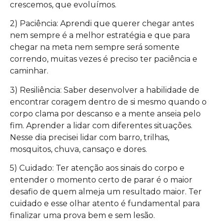
crescemos, que evoluímos.
2) Paciência: Aprendi que querer chegar antes
nem sempre é a melhor estratégia e que para
chegar na meta nem sempre será somente
correndo, muitas vezes é preciso ter paciência e
caminhar.
3) Resiliência: Saber desenvolver a habilidade de
encontrar coragem dentro de si mesmo quando o
corpo clama por descanso e a mente anseia pelo
fim. Aprender a lidar com diferentes situações.
Nesse dia precisei lidar com barro, trilhas,
mosquitos, chuva, cansaço e dores.
5) Cuidado: Ter atenção aos sinais do corpo e
entender o momento certo de parar é o maior
desafio de quem almeja um resultado maior. Ter
cuidado e esse olhar atento é fundamental para
finalizar uma prova bem e sem lesão.