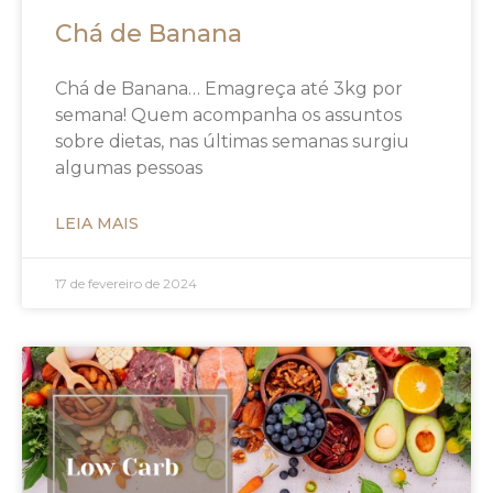
Chá de Banana
Chá de Banana… Emagreça até 3kg por
semana! Quem acompanha os assuntos
sobre dietas, nas últimas semanas surgiu
algumas pessoas
LEIA MAIS
17 de fevereiro de 2024