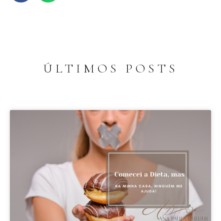
ÚLTIMOS POSTS